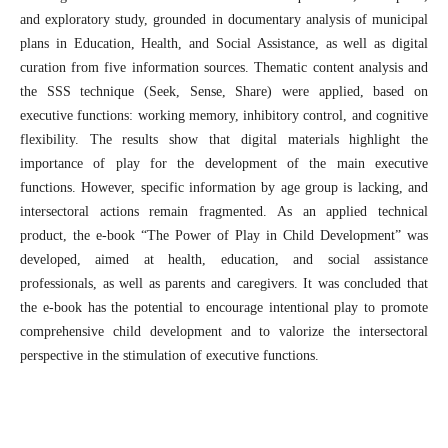
and exploratory study, grounded in documentary analysis of municipal
plans in Education, Health, and Social Assistance, as well as digital
curation from five information sources. Thematic content analysis and
the SSS technique (Seek, Sense, Share) were applied, based on
executive functions: working memory, inhibitory control, and cognitive
flexibility. The results show that digital materials highlight the
importance of play for the development of the main executive
functions. However, specific information by age group is lacking, and
intersectoral actions remain fragmented. As an applied technical
product, the e-book “The Power of Play in Child Development” was
developed, aimed at health, education, and social assistance
professionals, as well as parents and caregivers. It was concluded that
the e-book has the potential to encourage intentional play to promote
comprehensive child development and to valorize the intersectoral
perspective in the stimulation of executive functions.