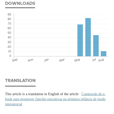
DOWNLOADS
TRANSLATION
This article is a translation in English of the article:
Construção de e-
book para promover funções executivas na primeira infância de modo
intersetorial