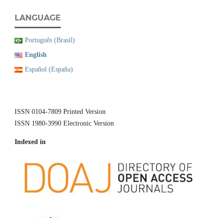
LANGUAGE
Português (Brasil)
English
Español (España)
ISSN 0104-7809 Printed Version
ISSN 1980-3990 Electronic Version
Indexed in