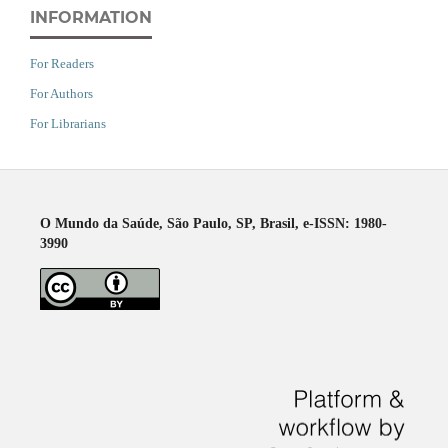
INFORMATION
For Readers
For Authors
For Librarians
O Mundo da Saúde, São Paulo, SP, Brasil, e-ISSN: 1980-
3990