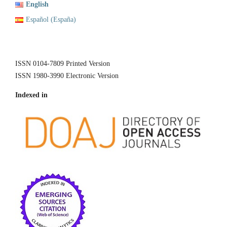
English
Español (España)
ISSN 0104-7809 Printed Version
ISSN 1980-3990 Electronic Version
Indexed in