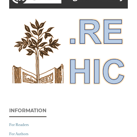
INFORMATION
For Readers
For Authors