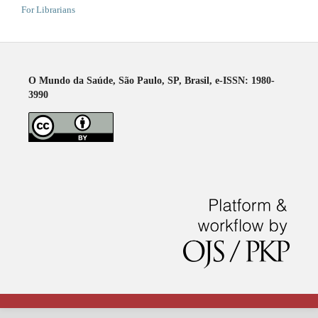
For Librarians
O Mundo da Saúde, São Paulo, SP, Brasil, e-ISSN: 1980-
3990