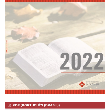
PDF (PORTUGUÊS (BRASIL))