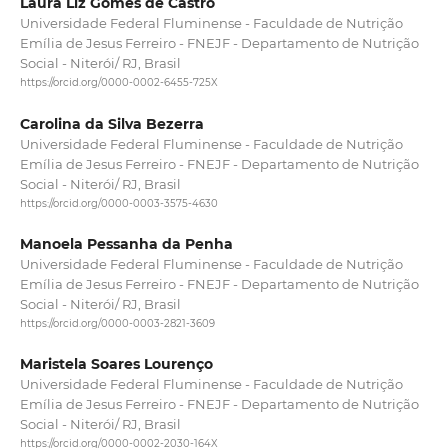
Laura Liz Gomes de Castro
Universidade Federal Fluminense - Faculdade de Nutrição
Emília de Jesus Ferreiro - FNEJF - Departamento de Nutrição
Social - Niterói/ RJ, Brasil
https://orcid.org/0000-0002-6455-725X
Carolina da Silva Bezerra
Universidade Federal Fluminense - Faculdade de Nutrição
Emília de Jesus Ferreiro - FNEJF - Departamento de Nutrição
Social - Niterói/ RJ, Brasil
https://orcid.org/0000-0003-3575-4630
Manoela Pessanha da Penha
Universidade Federal Fluminense - Faculdade de Nutrição
Emília de Jesus Ferreiro - FNEJF - Departamento de Nutrição
Social - Niterói/ RJ, Brasil
https://orcid.org/0000-0003-2821-3609
Maristela Soares Lourenço
Universidade Federal Fluminense - Faculdade de Nutrição
Emília de Jesus Ferreiro - FNEJF - Departamento de Nutrição
Social - Niterói/ RJ, Brasil
https://orcid.org/0000-0002-2030-164X