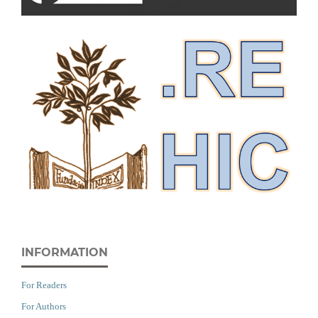
INFORMATION
For Readers
For Authors