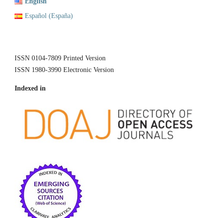
English
Español (España)
ISSN 0104-7809 Printed Version
ISSN 1980-3990 Electronic Version
Indexed in