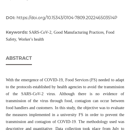
DOI:
https://doi.org/10.15343/0104-7809.202246503514P
Keywords:
SARS-CoV-2, Good Manufacturing Practices, Food
Safety, Worker's health
ABSTRACT
With the emergence of COVID-19, Food Services (FS) needed to adapt
to the protocols established by health agencies to avoid the transmission
of the SARS-CoV-2 virus. Although there is no evidence of
transmission of the virus through food, contagion can occur between
food handlers and customers. In this study, the objective was to evaluate
the measures implemented in a university FS in order to prevent the
transmission and contagion of COVID-19. The methodology used was
descriptive and quantitative. Data collection took place from July to