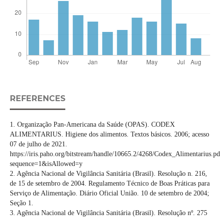
REFERENCES
1. Organização Pan-Americana da Saúde (OPAS). CODEX
ALIMENTARIUS. Higiene dos alimentos. Textos básicos. 2006; acesso
07 de julho de 2021.
https://iris.paho.org/bitstream/handle/10665.2/4268/Codex_Alimentarius.pd
sequence=1&isAllowed=y
2. Agência Nacional de Vigilância Sanitária (Brasil). Resolução n. 216,
de 15 de setembro de 2004. Regulamento Técnico de Boas Práticas para
Serviço de Alimentação. Diário Oficial União. 10 de setembro de 2004;
Seção 1.
3. Agência Nacional de Vigilância Sanitária (Brasil). Resolução nº. 275