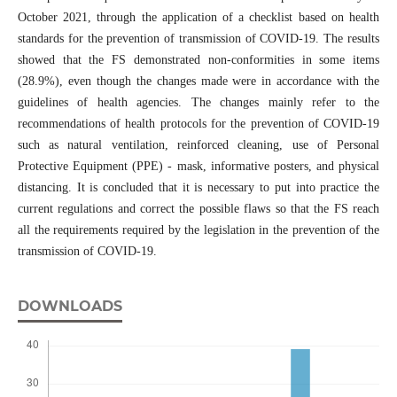
October 2021, through the application of a checklist based on health
standards for the prevention of transmission of COVID-19. The results
showed that the FS demonstrated non-conformities in some items
(28.9%), even though the changes made were in accordance with the
guidelines of health agencies. The changes mainly refer to the
recommendations of health protocols for the prevention of COVID-19
such as natural ventilation, reinforced cleaning, use of Personal
Protective Equipment (PPE) - mask, informative posters, and physical
distancing. It is concluded that it is necessary to put into practice the
current regulations and correct the possible flaws so that the FS reach
all the requirements required by the legislation in the prevention of the
transmission of COVID-19.
DOWNLOADS