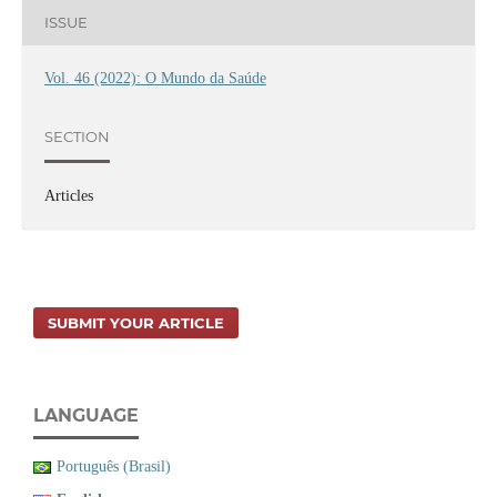
ISSUE
Vol. 46 (2022): O Mundo da Saúde
SECTION
Articles
SUBMIT YOUR ARTICLE
LANGUAGE
Português (Brasil)