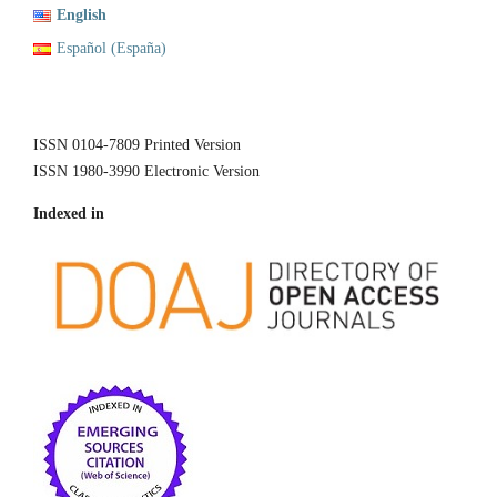
English
Español (España)
ISSN 0104-7809 Printed Version
ISSN 1980-3990 Electronic Version
Indexed in