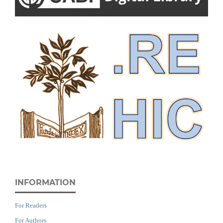
INFORMATION
For Readers
For Authors