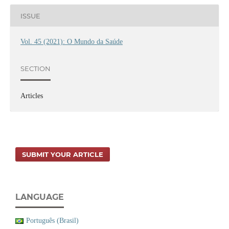
ISSUE
Vol. 45 (2021): O Mundo da Saúde
SECTION
Articles
SUBMIT YOUR ARTICLE
LANGUAGE
Português (Brasil)